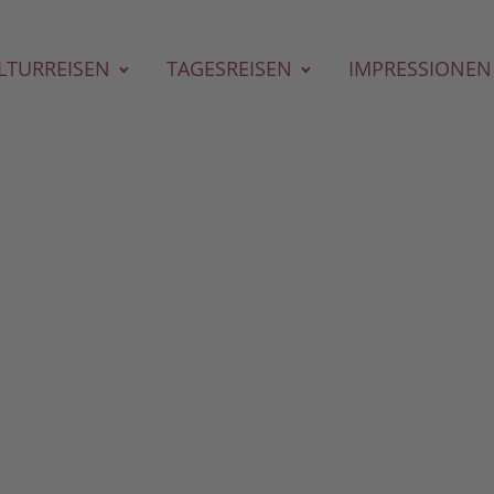
LTURREISEN
TAGESREISEN
IMPRESSIONEN