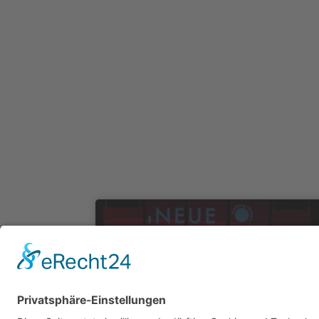
Neue Stimmen Wettbewerb
2026