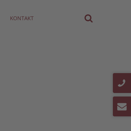
KONTAKT