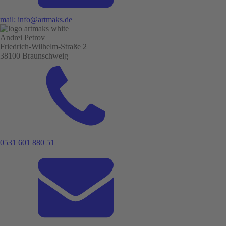
mail: info@artmaks.de
Andrei Petrov
Friedrich-Wilhelm-Straße 2
38100 Braunschweig
0531 601 880 51