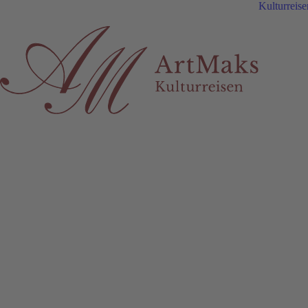
Kulturreise