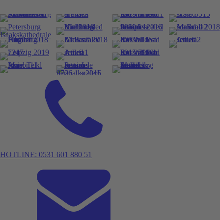
HOTLINE: 0531 601 880 51